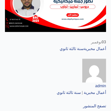
03
نوفمبر
أعمال مخبرية
سنة ثالثة ثانوي
admin
أعمال مخبرية
|
سنة ثالثة ثانوي
تصفح المنشور