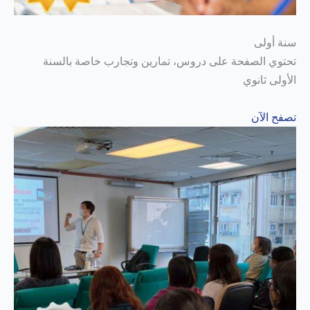
سنة أولى
تحتوي الصفحة على دروس، تمارين وتجارب خاصة بالسنة
الأولى ثانوي
تصفح الآن