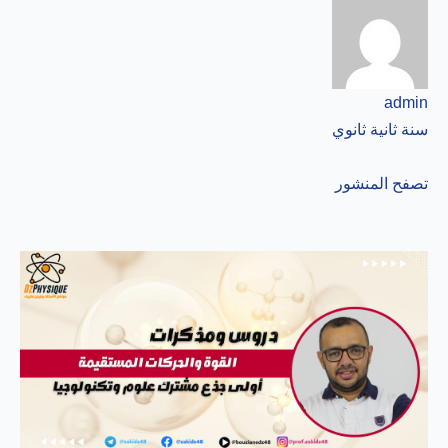
admin
سنة ثانية ثانوي
تصفح المنشور