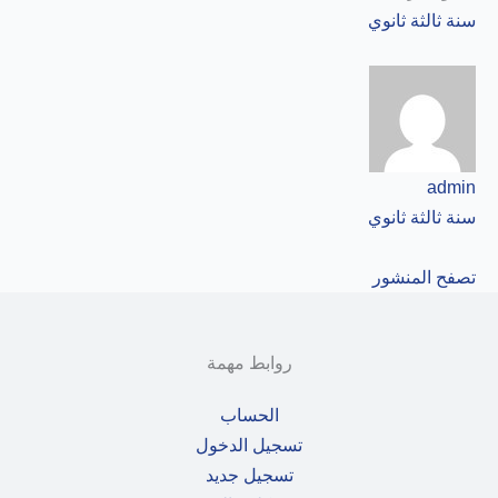
سنة ثالثة ثانوي
admin
سنة ثالثة ثانوي
تصفح المنشور
روابط مهمة
الحساب
تسجيل الدخول
تسجيل جديد