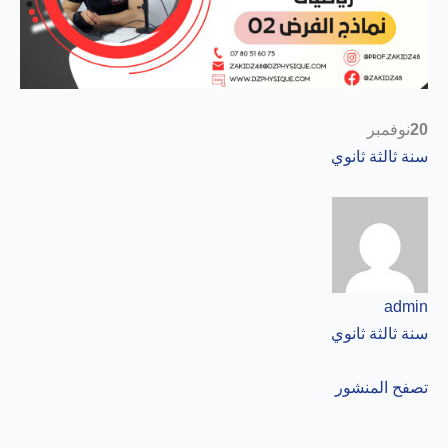
20
نوفمبر
سنة ثالثة ثانوي
admin
سنة ثالثة ثانوي
تصفح المنشور