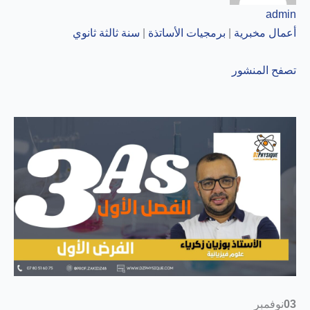
admin
أعمال مخبرية
|
برمجيات الأساتذة
|
سنة ثالثة ثانوي
تصفح المنشور
03
نوفمبر