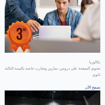
بكالوريا
تحتوي الصفحة على دروس، تمارين وتجارب خاصة بالسنة الثالثة
ثانوي
تصفح الآن