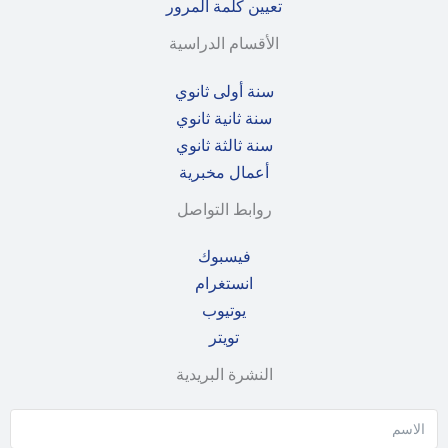
تعيين كلمة المرور
الأقسام الدراسية
سنة أولى ثانوي
سنة ثانية ثانوي
سنة ثالثة ثانوي
أعمال مخبرية
روابط التواصل
فيسبوك
انستغرام
يوتيوب
تويتر
النشرة البريدية