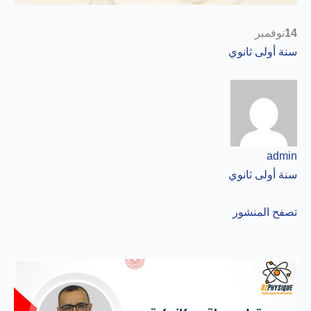
14
نوفمبر
سنة أولى ثانوي
admin
سنة أولى ثانوي
تصفح المنشور