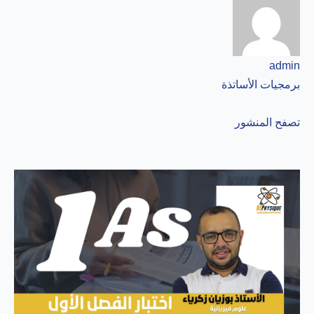
admin
برمجيات الأساتذة
تصفح المنشور