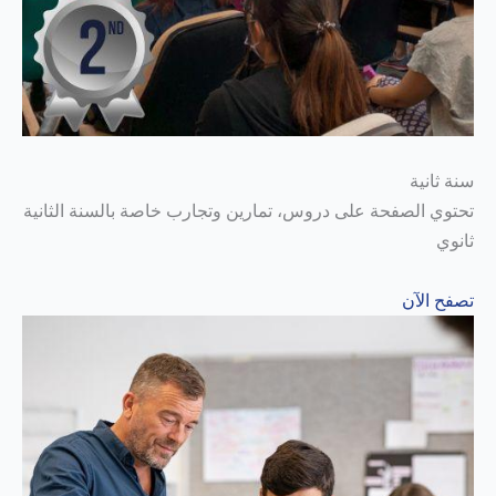
سنة ثانية
تحتوي الصفحة على دروس، تمارين وتجارب خاصة بالسنة الثانية
ثانوي
تصفح الآن