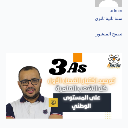
admin
سنة ثانية ثانوي
تصفح المنشور