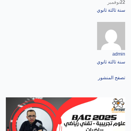
22
نوفمبر
سنة ثالثة ثانوي
admin
سنة ثالثة ثانوي
تصفح المنشور