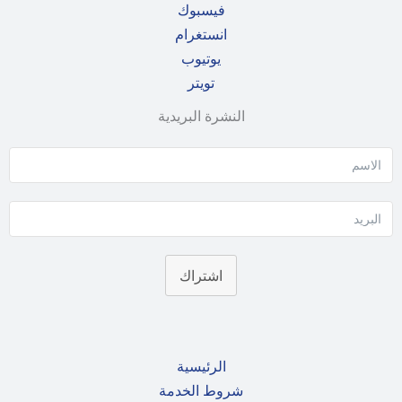
فيسبوك
انستغرام
يوتيوب
تويتر
النشرة البريدية
اشتراك
الرئيسية
شروط الخدمة