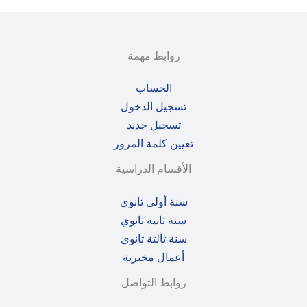
روابط مهمة
الحساب
تسجيل الدخول
تسجيل جديد
تعيين كلمة المرور
الأقسام الدراسية
سنة أولى ثانوي
سنة ثانية ثانوي
سنة ثالثة ثانوي
أعمال مخبرية
روابط التواصل