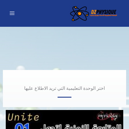
خطي
لى
لمحتوى
اختر الوحدة التعليمية التي تريد الاطلاع عليها