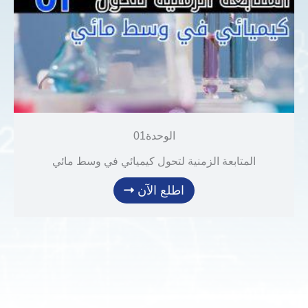
الوحدة01
المتابعة الزمنية لتحول كيميائي في وسط مائي
اطلع الآن