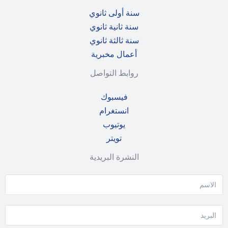
سنة أولى ثانوي
سنة ثانية ثانوي
سنة ثالثة ثانوي
أعمال مخبرية
روابط التواصل
فيسبوك
انستغرام
يوتيوب
تويتر
النشرة البريدية