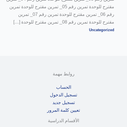
مقترح للوحدة تمرين رقم 05_ تمرين مقترح للوحدة تمرين
رقم 06_ تمرين مقترح للوحدة تمرين رقم 07_ تمرين
مقترح للوحدة تمرين رقم 08_ تمرين مقترح للوحدة […]
Uncategorized
روابط مهمة
الحساب
تسجيل الدخول
تسجيل جديد
تعيين كلمة المرور
الأقسام الدراسية