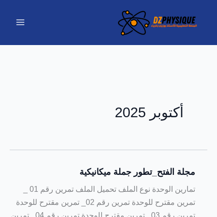
خطي
لى
لمحتوى
أكتوبر 2025
مجلة الفتح_تطور جملة ميكانيكية
تمارين الوحدة نوع الملف تحميل الملف تمرين رقم 01 _
تمرين مقترح للوحدة تمرين رقم 02_ تمرين مقترح للوحدة
تمرين رقم 03_ تمرين مقترح للوحدة تمرين رقم 04_ تمرين