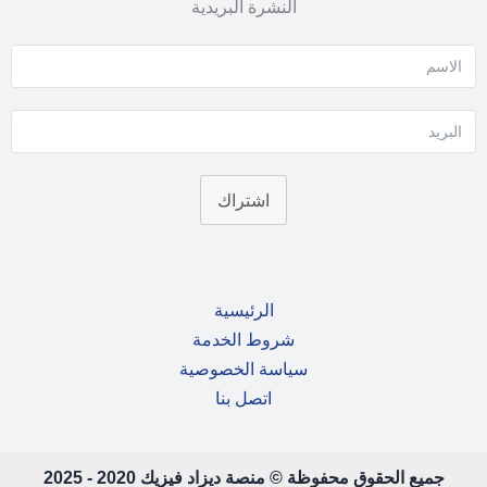
النشرة البريدية
اشتراك
الرئيسية
شروط الخدمة
سياسة الخصوصية
اتصل بنا
جميع الحقوق محفوظة © منصة ديزاد فيزيك 2020 - 2025