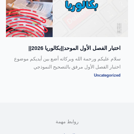
اختبار الفصل الأول الموحد||بكالوريا 2026||
سلام عليكم ورحمة الله وبركاته أضع بين أيديكم موضوع
اختبار الفصل الأول مرفق بالتصحيح النموذجي
Uncategorized
روابط مهمة