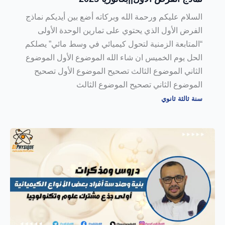
السلام عليكم ورحمة الله وبركاته أضع بين أيديكم نماذج
الفرض الأول الذي يحتوي على تمارين الوحدة الأولى
“المتابعة الزمنية لتحول كيميائي في وسط مائي” يصلكم
الحل يوم الخميس ان شاء الله الموضوع الأول الموضوع
الثاني الموضوع الثالث تصحيح الموضوع الأول تصحيح
الموضوع الثاني تصحيح الموضوع الثالث
سنة ثالثة ثانوي