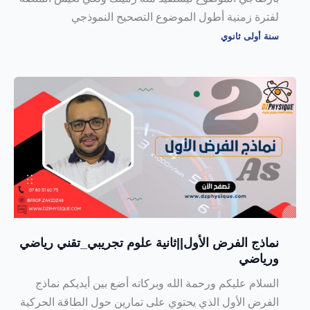
لفترة زمنية أطول الموضوع التصحيح النموذجي
سنة أولى ثانوي
نماذج الفرض الأول||ثانية علوم تجريبي_تقني رياضي
ورياضي
السلام عليكم ورحمة الله وبركاته أضع بين أيديكم نماذج
الفرض الأول الذي يحتوي على تمارين حول الطاقة الحركية