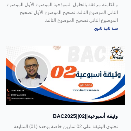
والكامنة مرفقة بالحلول النموذجية الموضوع الأول الموضوع
الثاني الموضوع الثالث تصحيح الموضوع الأول تصحيح
الموضوع الثاني تصحيح الموضوع الثالث
سنة ثانية ثانوي
وثيقة أسبوعية||02||BAC2025
تحتوي الوثيقة على 02 تمارين خاصة بوحدة (01) المتابعة