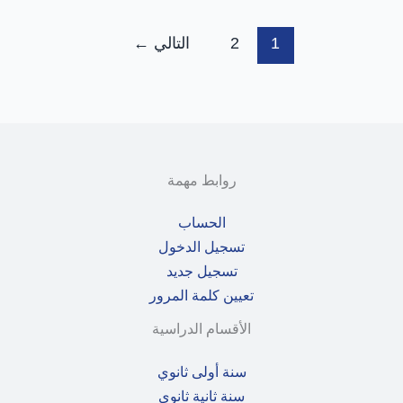
1
2
التالي
←
روابط مهمة
الحساب
تسجيل الدخول
تسجيل جديد
تعيين كلمة المرور
الأقسام الدراسية
سنة أولى ثانوي
سنة ثانية ثانوي