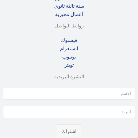
سنة ثالثة ثانوي
أعمال مخبرية
روابط التواصل
فيسبوك
انستغرام
يوتيوب
تويتر
النشرة البريدية
اشتراك