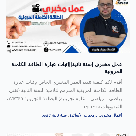
عمل مخبري||سنة ثانية||إثبات عبارة الطاقة الكامنة
المرونية
أقدم لكم كيفية تنفيد العمر المخبري الخاص بإثبات عبارة
الطاقة الكامنة المرونية المبرمج لتلاميذ السنة الثانية (تقني
رياضي – رياضي – علوم تجريبية) البطاقة التجريبية Avistep
الفيديوهات regressi
,
,
أعمال مخبري
برمجيات الأساتذة
سنة ثانية ثانوي