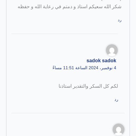
شكر الله سعيكم استاذ و دمتم في رعاية الله و حفظه
رد
sadok sadok
4 نوفمبر، 2024 الساعة 11:51 مساءً
لكم كل السكر والتقدير استاذنا
رد