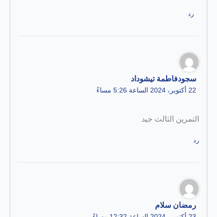
رد
سجودفاطمة تيشوداد
22 أكتوبر، 2024 الساعة 5:26 مساءً
التمرين الثالث جيد
رد
رمضان سلام
23 أكتوبر، 2024 الساعة 12:32 مساءً