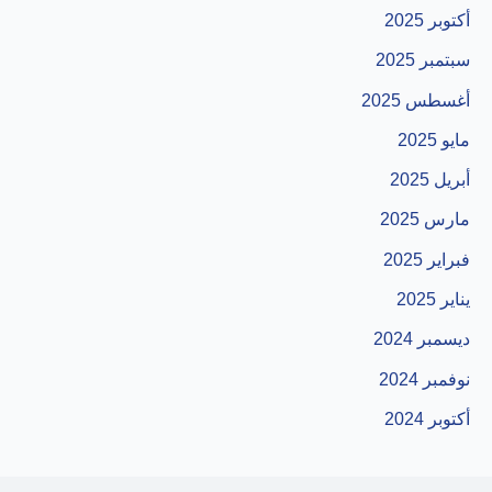
أكتوبر 2025
سبتمبر 2025
أغسطس 2025
مايو 2025
أبريل 2025
مارس 2025
فبراير 2025
يناير 2025
ديسمبر 2024
نوفمبر 2024
أكتوبر 2024