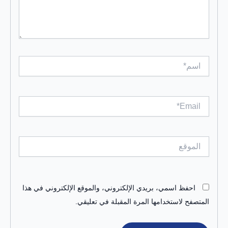
اسم*
Email*
الموقع
احفظ اسمي، بريدي الإلكتروني، والموقع الإلكتروني في هذا
المتصفح لاستخدامها المرة المقبلة في تعليقي.