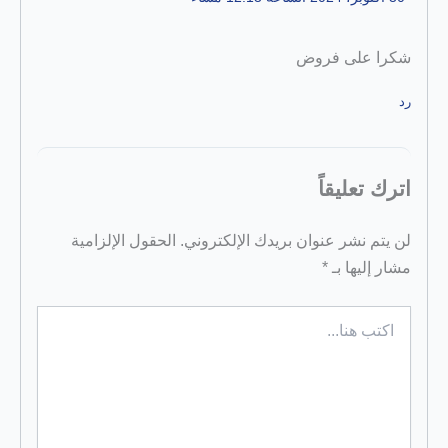
شكرا على فروض
رد
اترك تعليقاً
لن يتم نشر عنوان بريدك الإلكتروني.
الحقول الإلزامية
مشار إليها بـ
*
اكتب
هنا...