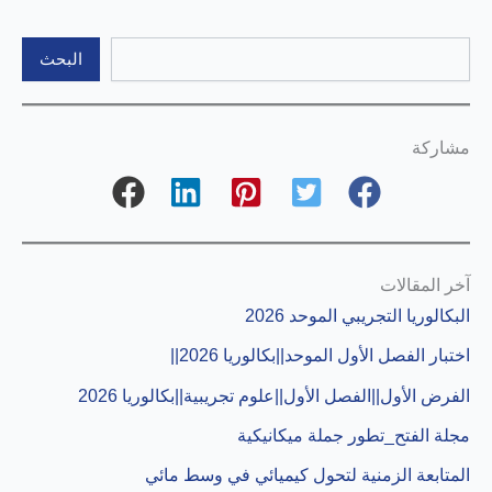
البحث
البحث
مشاركة
آخر المقالات
البكالوريا التجريبي الموحد 2026
اختبار الفصل الأول الموحد||بكالوريا 2026||
الفرض الأول||الفصل الأول||علوم تجريبية||بكالوريا 2026
مجلة الفتح_تطور جملة ميكانيكية
المتابعة الزمنية لتحول كيميائي في وسط مائي