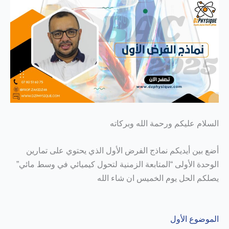
السلام عليكم ورحمة الله وبركاته
أضع بين أيديكم نماذج الفرض الأول الذي يحتوي على تمارين
الوحدة الأولى “المتابعة الزمنية لتحول كيميائي في وسط مائي”
يصلكم الحل يوم الخميس ان شاء الله
الموضوع الأول