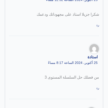
شكرا جزيلا استاذ على مجهوداتك ودعمك
رد
استاذة
25 أكتوبر، 2024 الساعة 8:17 مساءً
من فضلك حل السلسلة المستوى 3
رد