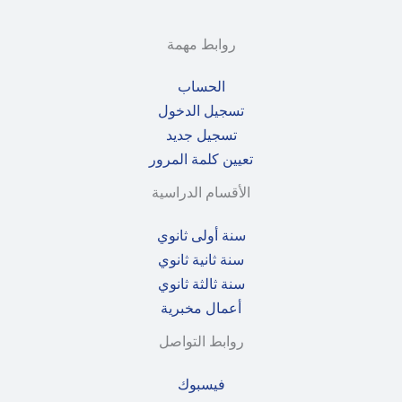
روابط مهمة
الحساب
تسجيل الدخول
تسجيل جديد
تعيين كلمة المرور
الأقسام الدراسية
سنة أولى ثانوي
سنة ثانية ثانوي
سنة ثالثة ثانوي
أعمال مخبرية
روابط التواصل
فيسبوك