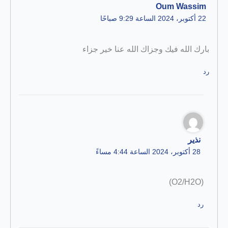
Oum Wassim
22 أكتوبر، 2024 الساعة 9:29 صباحًا
بارك الله فيك وجزاك الله عنا خير جزاء
رد
نذير
28 أكتوبر، 2024 الساعة 4:44 مساءً
(O2/H2O)
رد