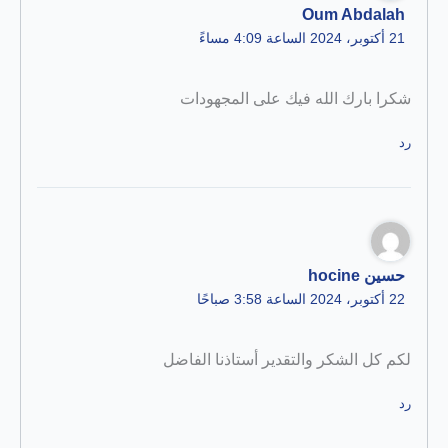
Oum Abdalah
21 أكتوبر، 2024 الساعة 4:09 مساءً
شكرا بارك الله فيك على المجهودات
رد
حسين hocine
22 أكتوبر، 2024 الساعة 3:58 صباحًا
لكم كل الشكر والتقدير أستاذنا الفاضل
رد