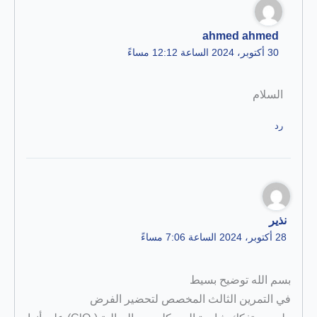
ahmed ahmed
30 أكتوبر، 2024 الساعة 12:12 مساءً
السلام
رد
نذير
28 أكتوبر، 2024 الساعة 7:06 مساءً
بسم الله توضيح بسيط
في التمرين الثالث المخصص لتحضير الفرض