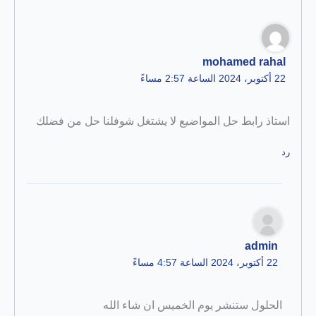
mohamed rahal
22 أكتوبر، 2024 الساعة 2:57 مساءً
استاذ رابط حل المواضيع لا يشتغل شوفلنا حل من فضلك
رد
admin
22 أكتوبر، 2024 الساعة 4:57 مساءً
الحلول ستنشر يوم الخميس ان شاء الله