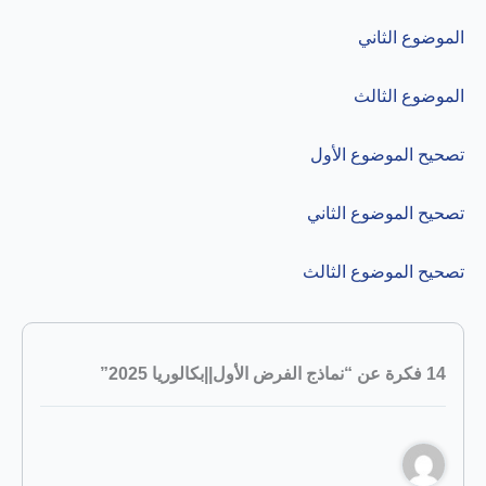
الموضوع الثاني
الموضوع الثالث
تصحيح الموضوع الأول
تصحيح الموضوع الثاني
تصحيح الموضوع الثالث
14 فكرة عن “نماذج الفرض الأول||بكالوريا 2025”