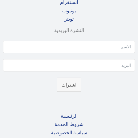
انستغرام
يوتيوب
تويتر
النشرة البريدية
اشتراك
الرئيسية
شروط الخدمة
سياسة الخصوصية