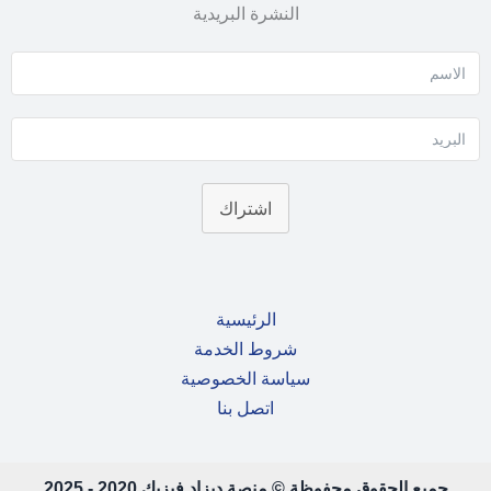
النشرة البريدية
اشتراك
الرئيسية
شروط الخدمة
سياسة الخصوصية
اتصل بنا
جميع الحقوق محفوظة © منصة ديزاد فيزيك 2020 - 2025