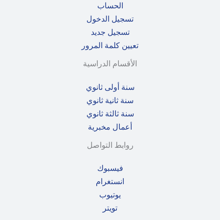
الحساب
تسجيل الدخول
تسجيل جديد
تعيين كلمة المرور
الأقسام الدراسية
سنة أولى ثانوي
سنة ثانية ثانوي
سنة ثالثة ثانوي
أعمال مخبرية
روابط التواصل
فيسبوك
انستغرام
يوتيوب
تويتر