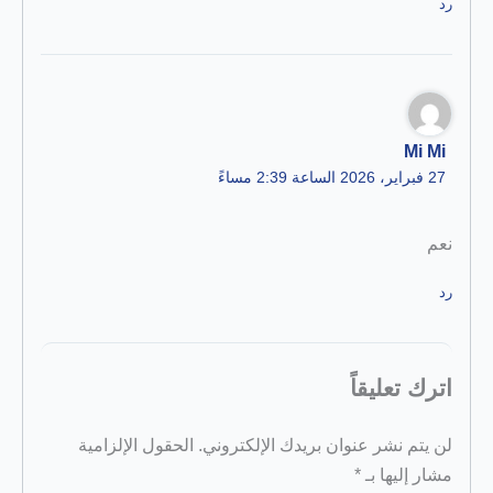
رد
Mi Mi
27 فبراير، 2026 الساعة 2:39 مساءً
نعم
رد
اترك تعليقاً
لن يتم نشر عنوان بريدك الإلكتروني.
الحقول الإلزامية
مشار إليها بـ
*