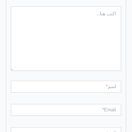
اكتب
هنا...
اسم*
Email*
الموقع