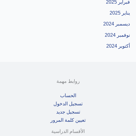
فبراير 2025
يناير 2025
ديسمبر 2024
نوفمبر 2024
أكتوبر 2024
روابط مهمة
الحساب
تسجيل الدخول
تسجيل جديد
تعيين كلمة المرور
الأقسام الدراسية