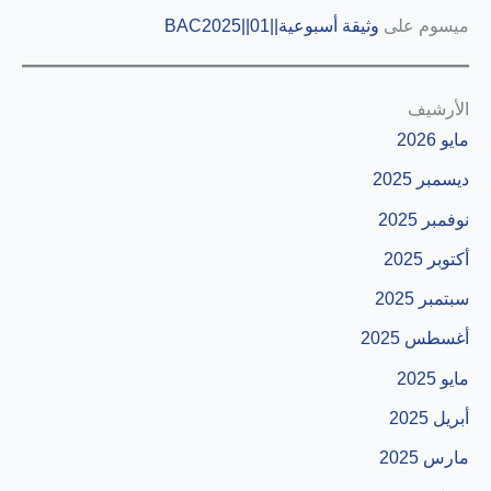
ميسوم
على
وثيقة أسبوعية||01||BAC2025
الأرشيف
مايو 2026
ديسمبر 2025
نوفمبر 2025
أكتوبر 2025
سبتمبر 2025
أغسطس 2025
مايو 2025
أبريل 2025
مارس 2025