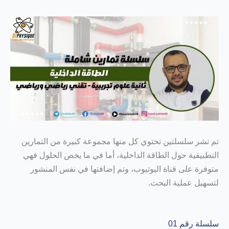
تم نشر سلسلتين تحتوي كل منها مجموعة كبيرة من التمارين
التطبيقية حول الطاقة الداخلية، أما في ما يخص الحلول فهي
متوفرة على قناة اليوتيوب، وتم إضافتها في نفس المنشور
لتسهيل عملية البحث.
سلسلة رقم 01