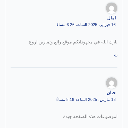
امال
16 فبراير، 2025 الساعة 6:26 مساءً
بارك الله في مجهوداتكم موقع رائع وتمارين اروع
رد
حنان
13 مارس، 2025 الساعة 8:18 مساءً
اموضوعات هذه الصفحة جيدة