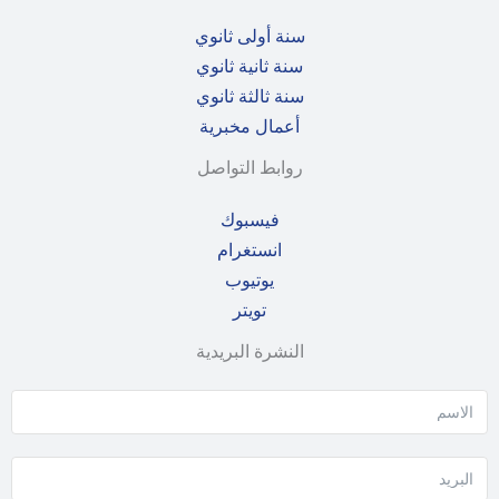
سنة أولى ثانوي
سنة ثانية ثانوي
سنة ثالثة ثانوي
أعمال مخبرية
روابط التواصل
فيسبوك
انستغرام
يوتيوب
تويتر
النشرة البريدية