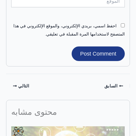
احفظ اسمي، بريدي الإلكتروني، والموقع الإلكتروني في هذا
المتصفح لاستخدامها المرة المقبلة في تعليقي.
السابق
التالي
محتوى مشابه