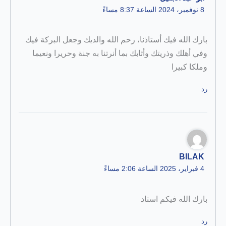
8 نوفمبر، 2024 الساعة 8:37 مساءً
بارك الله فيك أستاذنا، رحم الله والديك وجعل البركة فيك
وفي أهلك وذريتك وأثابك بما أنرتنا به جنة وحريرا ونعيما
وملكا كبيرا
رد
BILAK
4 فبراير، 2025 الساعة 2:06 مساءً
بارك الله فيكم استاد
رد