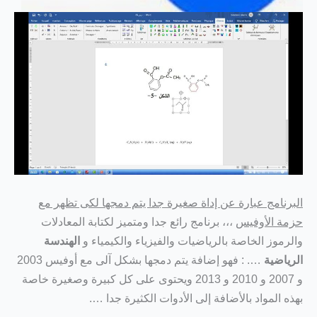
البرنامج عبارة عن إداة صغيرة جدا يتم دمجها لكى تظهر مع
حزمة الأوفيس
،،، برنامج رائع جدا ومتميز لكتابة المعادلات
والرموز الخاصة بالرياضيات والفيزياء والكيمياء و
الهندسة
الرياضية
…. : فهو إضافة يتم دمجها بشكل آلى مع أوفيس 2003
و 2007 و 2010 و 2013 ويحتوى على كل كبيرة وصغيرة خاصة
بهذه المواد بالأضافة إلى الأدوات الكثيرة جدا ….