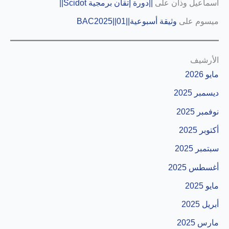
اسماعيل وذان
على
||دورة إتقان برمجية Scidot||
ميسوم
على
وثيقة أسبوعية||01||BAC2025
الأرشيف
مايو 2026
ديسمبر 2025
نوفمبر 2025
أكتوبر 2025
سبتمبر 2025
أغسطس 2025
مايو 2025
أبريل 2025
مارس 2025