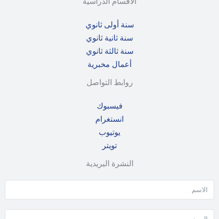
الأقسام الدراسية
سنة أولى ثانوي
سنة ثانية ثانوي
سنة ثالثة ثانوي
أعمال مخبرية
روابط التواصل
فيسبوك
انستغرام
يوتيوب
تويتر
النشرة البريدية