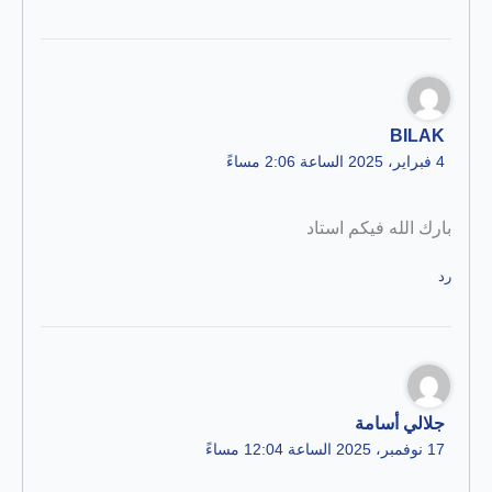
BILAK
4 فبراير، 2025 الساعة 2:06 مساءً
بارك الله فيكم استاد
رد
جلالي أسامة
17 نوفمبر، 2025 الساعة 12:04 مساءً