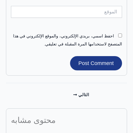
الموقع
احفظ اسمي، بريدي الإلكتروني، والموقع الإلكتروني في هذا
المتصفح لاستخدامها المرة المقبلة في تعليقي.
التالي
محتوى مشابه