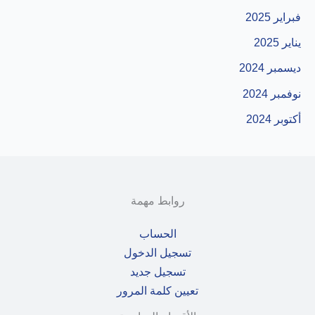
فبراير 2025
يناير 2025
ديسمبر 2024
نوفمبر 2024
أكتوبر 2024
روابط مهمة
الحساب
تسجيل الدخول
تسجيل جديد
تعيين كلمة المرور