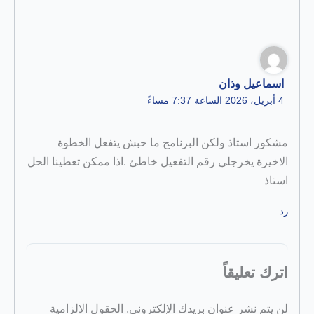
اسماعيل وذان
4 أبريل، 2026 الساعة 7:37 مساءً
مشكور استاذ ولكن البرنامج ما حبش يتفعل الخطوة
الاخيرة يخرجلي رقم التفعيل خاطئ .اذا ممكن تعطينا الحل
استاذ
رد
اترك تعليقاً
لن يتم نشر عنوان بريدك الإلكتروني.
الحقول الإلزامية