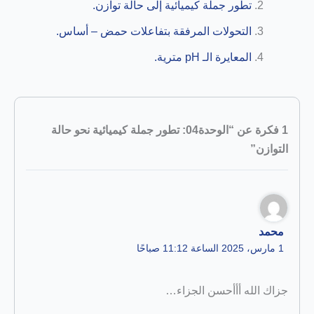
تطور جملة كيميائية إلى حالة توازن.
التحولات المرفقة بتفاعلات حمض – أساس.
المعايرة الـ pH مترية.
1 فكرة عن “الوحدة04: تطور جملة كيميائية نحو حالة
التوازن”
محمد
1 مارس، 2025 الساعة 11:12 صباحًا
جزاك الله أأأحسن الجزاء…