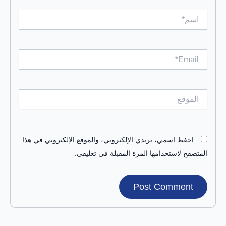
اسم*
Email*
الموقع
احفظ اسمي، بريدي الإلكتروني، والموقع الإلكتروني في هذا
المتصفح لاستخدامها المرة المقبلة في تعليقي.