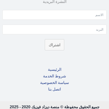
النشرة البريدية
اشتراك
الرئيسية
شروط الخدمة
سياسة الخصوصية
اتصل بنا
جميع الحقوق محفوظة © منصة ديزاد فيزيك 2020 - 2025