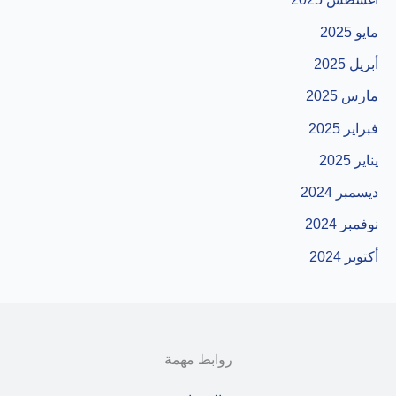
مايو 2025
أبريل 2025
مارس 2025
فبراير 2025
يناير 2025
ديسمبر 2024
نوفمبر 2024
أكتوبر 2024
روابط مهمة