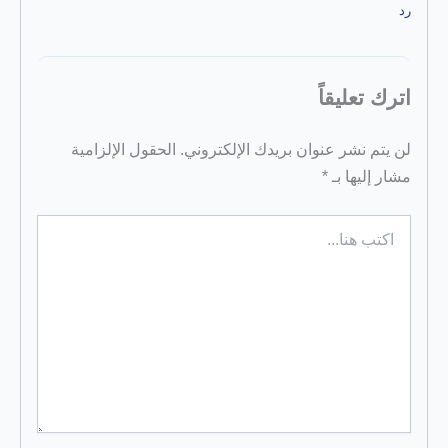
رد
اترك تعليقاً
لن يتم نشر عنوان بريدك الإلكتروني.
الحقول الإلزامية
مشار إليها بـ
*
اكتب
هنا...