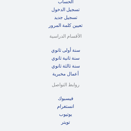
الحساب
تسجيل الدخول
تسجيل جديد
تعيين كلمة المرور
الأقسام الدراسية
سنة أولى ثانوي
سنة ثانية ثانوي
سنة ثالثة ثانوي
أعمال مخبرية
روابط التواصل
فيسبوك
انستغرام
يوتيوب
تويتر