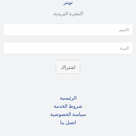
تويتر
النشرة البريدية
اشتراك
الرئيسية
شروط الخدمة
سياسة الخصوصية
اتصل بنا