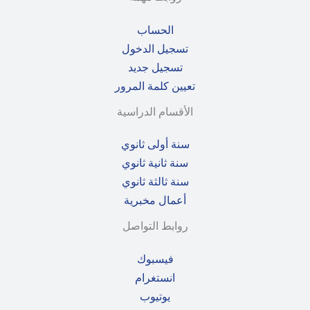
الحساب
تسجيل الدخول
تسجيل جديد
تعيين كلمة المرور
الأقسام الدراسية
سنة أولى ثانوي
سنة ثانية ثانوي
سنة ثالثة ثانوي
أعمال مخبرية
روابط التواصل
فيسبوك
انستغرام
يوتيوب